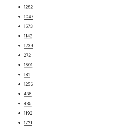
1282
1047
1573
1142
1239
272
1591
181
1256
435
485
1192
1731