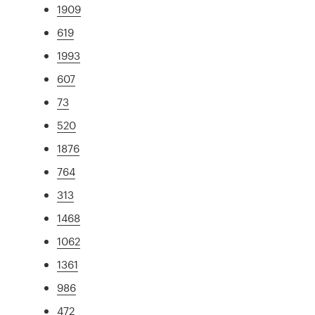
1909
619
1993
607
73
520
1876
764
313
1468
1062
1361
986
472