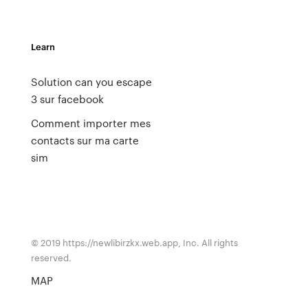
Learn
Solution can you escape
3 sur facebook
Comment importer mes
contacts sur ma carte
sim
© 2019 https://newlibirzkx.web.app, Inc. All rights
reserved.
MAP