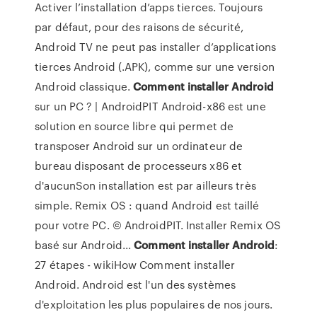
Activer l’installation d’apps tierces. Toujours
par défaut, pour des raisons de sécurité,
Android TV ne peut pas installer d’applications
tierces Android (.APK), comme sur une version
Android classique.
Comment
installer
Android
sur un PC ? | AndroidPIT Android-x86 est une
solution en source libre qui permet de
transposer Android sur un ordinateur de
bureau disposant de processeurs x86 et
d'aucunSon installation est par ailleurs très
simple. Remix OS : quand Android est taillé
pour votre PC. © AndroidPIT. Installer Remix OS
basé sur Android...
Comment
installer
Android
:
27 étapes - wikiHow Comment installer
Android. Android est l'un des systèmes
d'exploitation les plus populaires de nos jours.