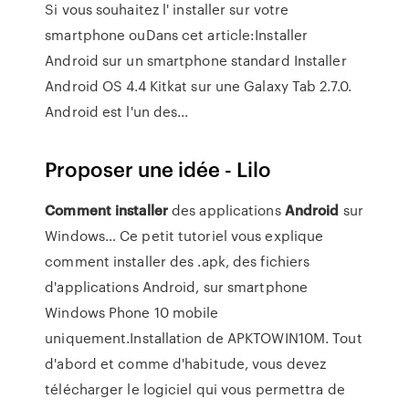
Si vous souhaitez l' installer sur votre
smartphone ouDans cet article:Installer
Android sur un smartphone standard Installer
Android OS 4.4 Kitkat sur une Galaxy Tab 2.7.0.
Android est l'un des...
Proposer une idée - Lilo
Comment
installer
des applications
Android
sur
Windows… Ce petit tutoriel vous explique
comment installer des .apk, des fichiers
d'applications Android, sur smartphone
Windows Phone 10 mobile
uniquement.Installation de APKTOWIN10M. Tout
d'abord et comme d'habitude, vous devez
télécharger le logiciel qui vous permettra de