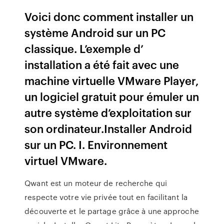
Voici donc comment installer un
système Android sur un PC
classique. L’exemple d’
installation a été fait avec une
machine virtuelle VMware Player,
un logiciel gratuit pour émuler un
autre système d’exploitation sur
son ordinateur.Installer Android
sur un PC. I. Environnement
virtuel VMware.
Qwant est un moteur de recherche qui
respecte votre vie privée tout en facilitant la
découverte et le partage grâce à une approche