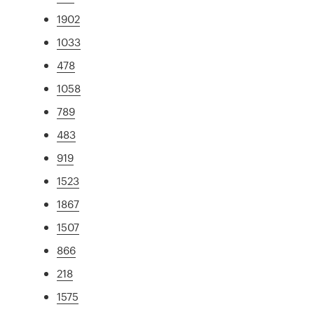
1902
1033
478
1058
789
483
919
1523
1867
1507
866
218
1575