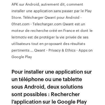
APK sur Android, autrement dit, comment
installer une application sans passer par le Play
Store. Télécharger Qwant pour Android -
01net.com - Telecharger.com Qwant est un
moteur de recherche créé en France et dont le
leitmotiv est de protéger la vie privée de ses
utilisateurs tout en proposant des résultats
pertinents ... Qwant - Privacy & Ethics - Apps on
Google Play
Pour installer une application sur
un téléphone ou une tablette
sous Android, deux solutions
sont possibles : Rechercher
l’application sur le Google Play