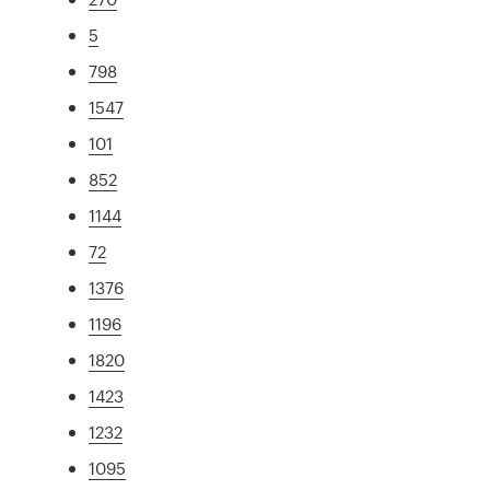
5
798
1547
101
852
1144
72
1376
1196
1820
1423
1232
1095