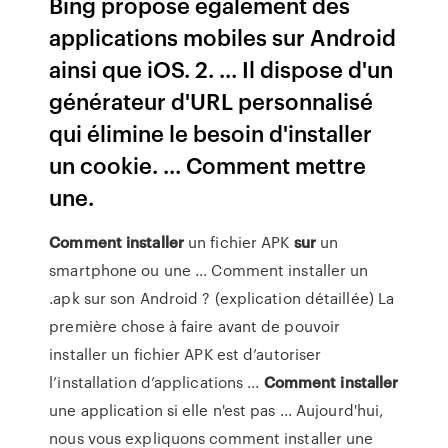
Bing propose également des
applications mobiles sur Android
ainsi que iOS. 2. ... Il dispose d'un
générateur d'URL personnalisé
qui élimine le besoin d'installer
un cookie. ... Comment mettre
une.
Comment
installer
un fichier APK
sur
un
smartphone ou une ... Comment installer un
.apk sur son Android ? (explication détaillée) La
première chose à faire avant de pouvoir
installer un fichier APK est d’autoriser
l’installation d’applications ...
Comment
installer
une application si elle n'est pas ... Aujourd'hui,
nous vous expliquons comment installer une