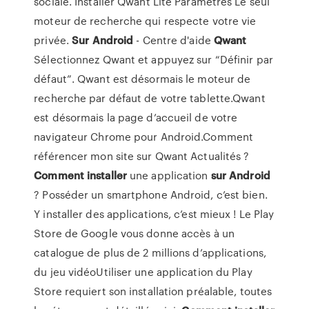
sociale. Installer Qwant Lite Paramètres Le seul
moteur de recherche qui respecte votre vie
privée.
Sur
Android
- Centre d'aide
Qwant
Sélectionnez Qwant et appuyez sur “Définir par
défaut”. Qwant est désormais le moteur de
recherche par défaut de votre tablette.Qwant
est désormais la page d’accueil de votre
navigateur Chrome pour Android.Comment
référencer mon site sur Qwant Actualités ?
Comment
installer
une application
sur
Android
? Posséder un smartphone Android, c’est bien.
Y installer des applications, c’est mieux ! Le Play
Store de Google vous donne accès à un
catalogue de plus de 2 millions d’applications,
du jeu vidéoUtiliser une application du Play
Store requiert son installation préalable, toutes