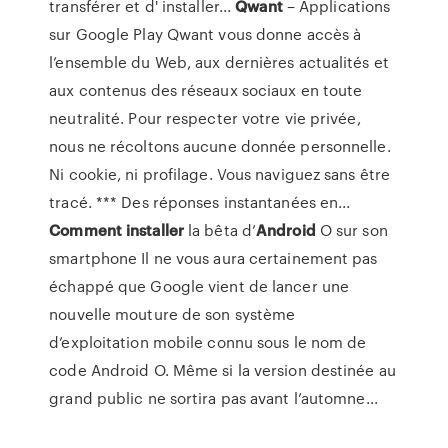
transférer et d' installer...
Qwant
– Applications
sur Google Play Qwant vous donne accès à
l’ensemble du Web, aux dernières actualités et
aux contenus des réseaux sociaux en toute
neutralité. Pour respecter votre vie privée,
nous ne récoltons aucune donnée personnelle.
Ni cookie, ni profilage. Vous naviguez sans être
tracé. *** Des réponses instantanées en...
Comment
installer
la bêta d’
Android
O sur son
smartphone Il ne vous aura certainement pas
échappé que Google vient de lancer une
nouvelle mouture de son système
d’exploitation mobile connu sous le nom de
code Android O. Même si la version destinée au
grand public ne sortira pas avant l’automne...